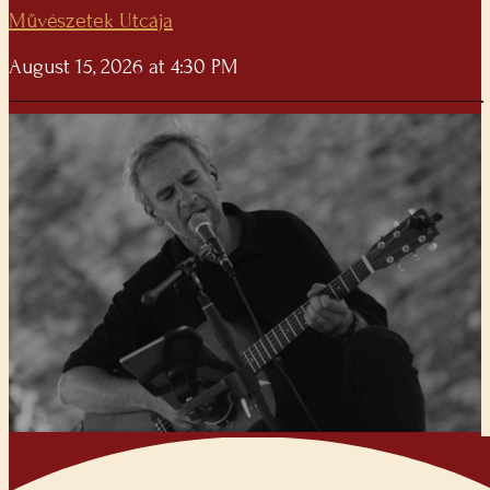
Művészetek Utcája
August 15, 2026 at 4:30 PM