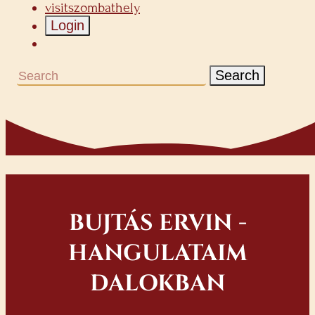
visitszombathely
Login
Search
BUJTÁS ERVIN -
HANGULATAIM
DALOKBAN