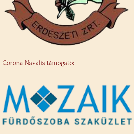
Corona Navalis támogató: