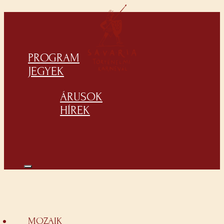
PROGRAM
JEGYEK
ÁRUSOK
HÍREK
MOZAIK