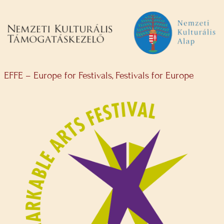
EFFE – Europe for Festivals, Festivals for Europe