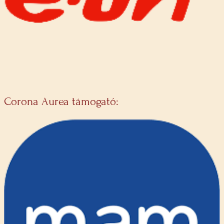
Corona Aurea támogató: