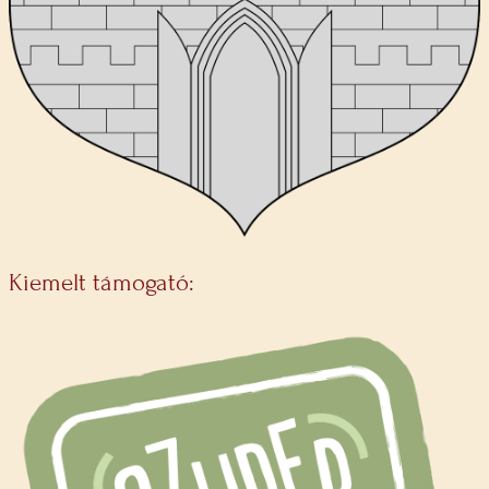
Kiemelt támogató: