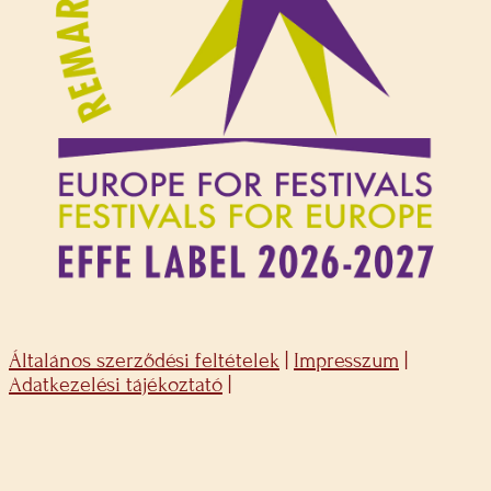
Általános szerződési feltételek
|
Impresszum
|
Adatkezelési tájékoztató
|