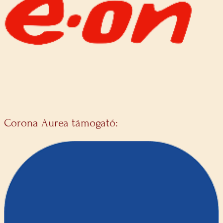
Corona Aurea támogató: