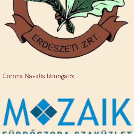
Corona Navalis támogató: