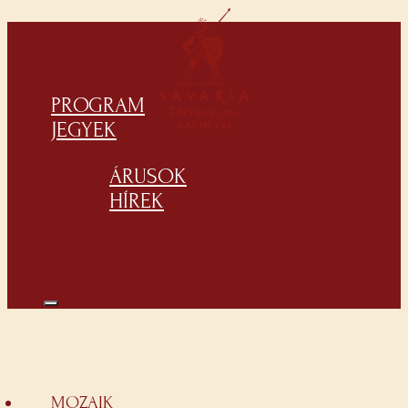
PROGRAM
JEGYEK
ÁRUSOK
HÍREK
MOZAIK