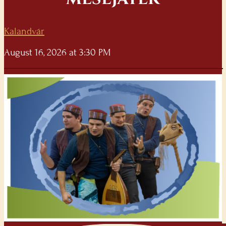
Kalandvár
August 16, 2026 at 3:30 PM