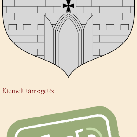
Kiemelt támogató: