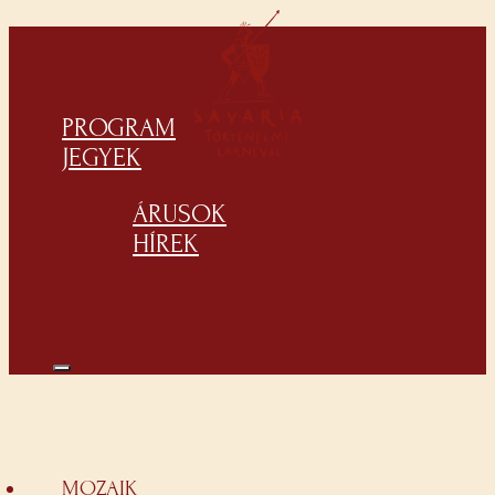
PROGRAM
JEGYEK
ÁRUSOK
HÍREK
MOZAIK