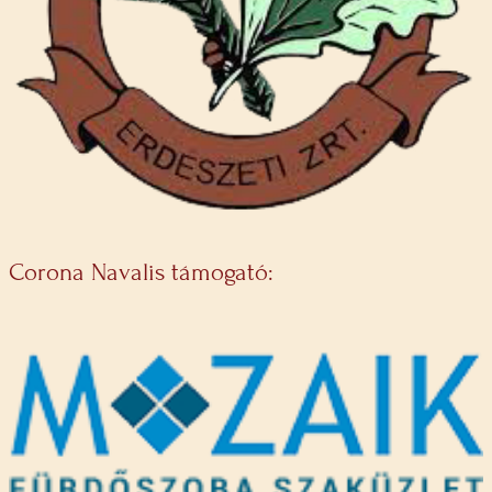
Corona Navalis támogató: