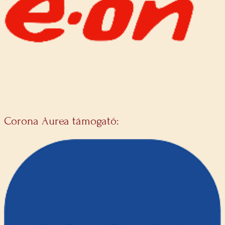
Corona Aurea támogató: