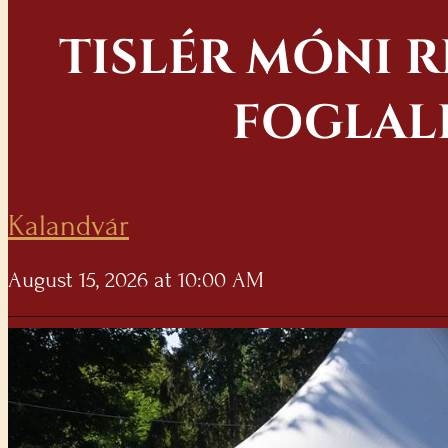
TISLÉR MÓNI 
FOGLAL
Kalandvár
August 15, 2026 at 10:00 AM