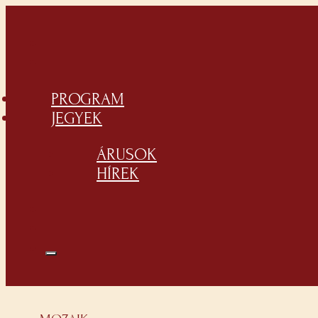
PROGRAM
JEGYEK
ÁRUSOK
HÍREK