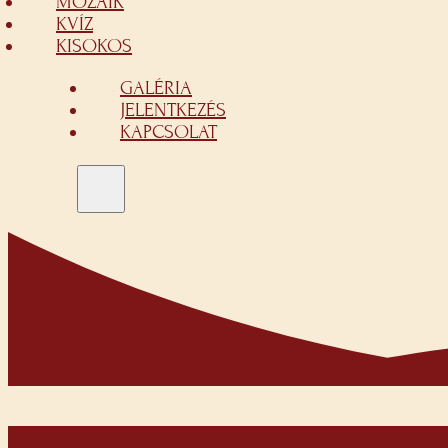
MOZAIK
KVÍZ
KISOKOS
GALÉRIA
JELENTKEZÉS
KAPCSOLAT