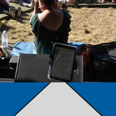
TÁMOGATÓK