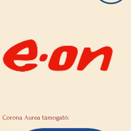
Corona Aurea támogató: