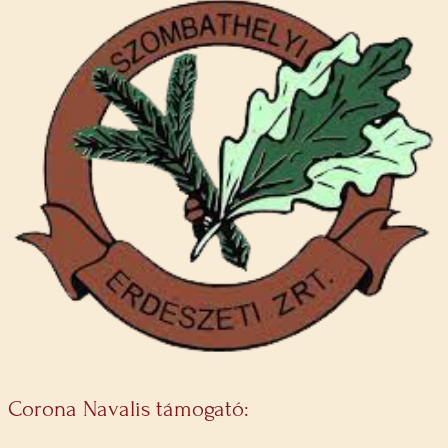
Corona Navalis támogató: