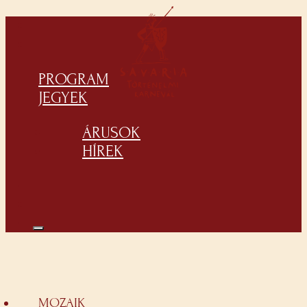
PROGRAM
JEGYEK
ÁRUSOK
HÍREK
MOZAIK