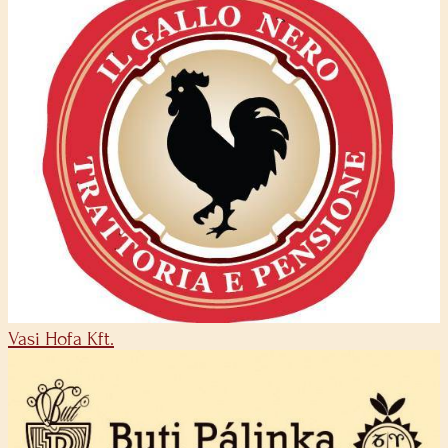
Vasi Hofa Kft.