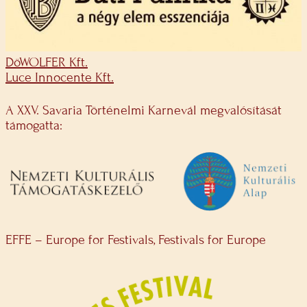
DöWOLFER Kft.
Luce Innocente Kft.
A XXV. Savaria Történelmi Karnevál megvalósítását
támogatta:
EFFE – Europe for Festivals, Festivals for Europe