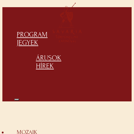
PROGRAM
JEGYEK
ÁRUSOK
HÍREK
MOZAIK