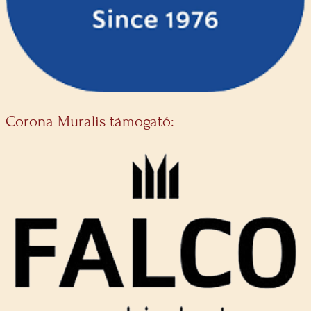
Corona Muralis támogató: