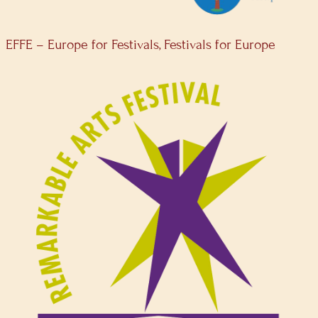
EFFE – Europe for Festivals, Festivals for Europe