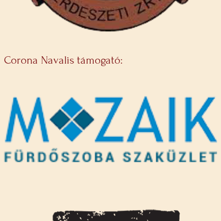
Corona Navalis támogató: