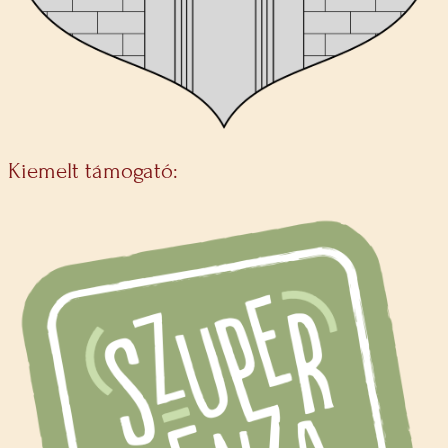
Kiemelt támogató: