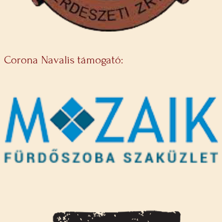
Corona Navalis támogató: