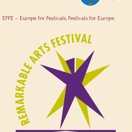
EFFE – Europe for Festivals, Festivals for Europe