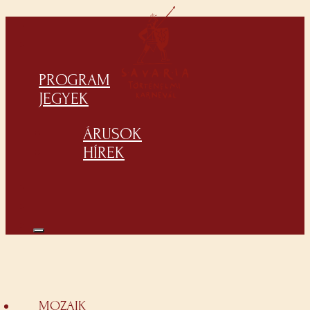
PROGRAM
JEGYEK
ÁRUSOK
HÍREK
MOZAIK