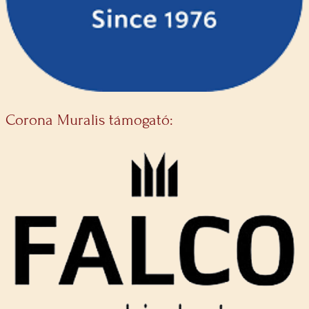
Corona Muralis támogató: