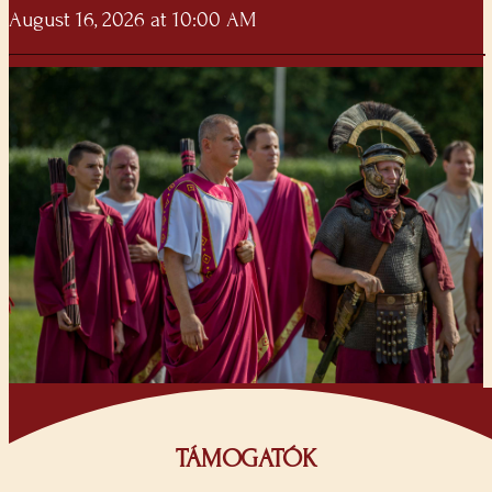
August 16, 2026 at 10:00 AM
TÁMOGATÓK