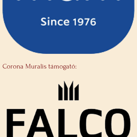
Corona Muralis támogató: