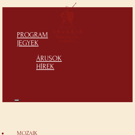
PROGRAM
JEGYEK
ÁRUSOK
HÍREK
MOZAIK