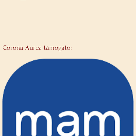
Corona Aurea támogató: