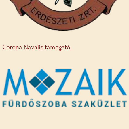
Corona Navalis támogató: