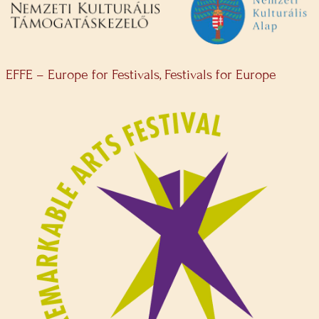
EFFE – Europe for Festivals, Festivals for Europe