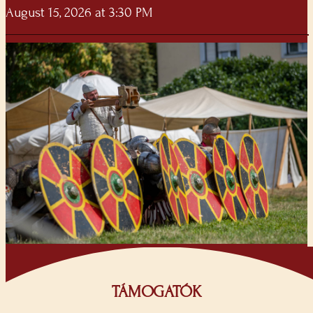
August 15, 2026 at 3:30 PM
TÁMOGATÓK