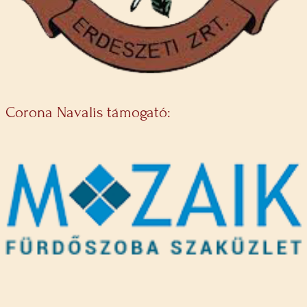
Corona Navalis támogató: