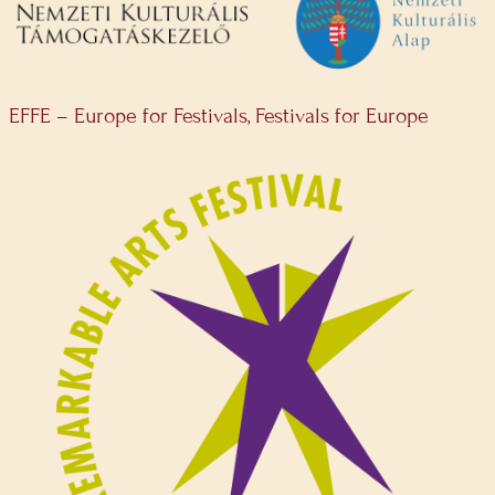
EFFE – Europe for Festivals, Festivals for Europe