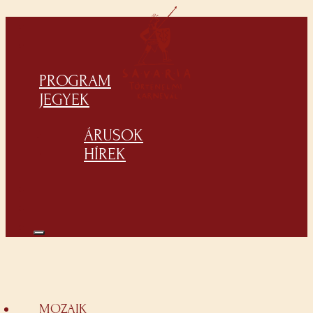
PROGRAM
JEGYEK
ÁRUSOK
HÍREK
MOZAIK