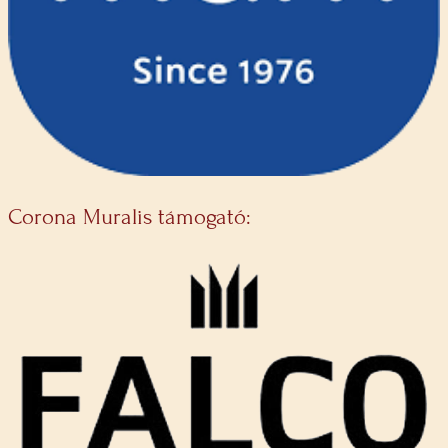
Corona Muralis támogató: