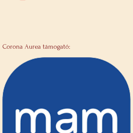
Corona Aurea támogató: