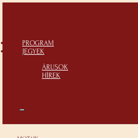
PROGRAM
JEGYEK
ÁRUSOK
HÍREK