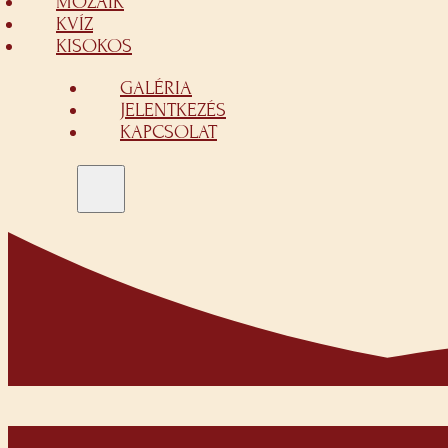
MOZAIK
KVÍZ
KISOKOS
GALÉRIA
JELENTKEZÉS
KAPCSOLAT