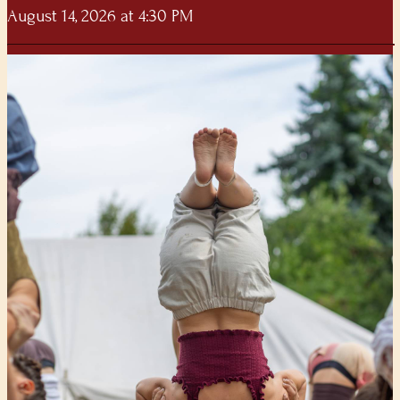
August 14, 2026 at 4:30 PM