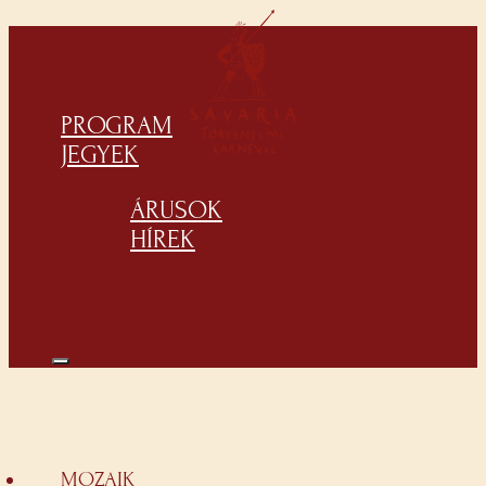
PROGRAM
JEGYEK
ÁRUSOK
HÍREK
MOZAIK