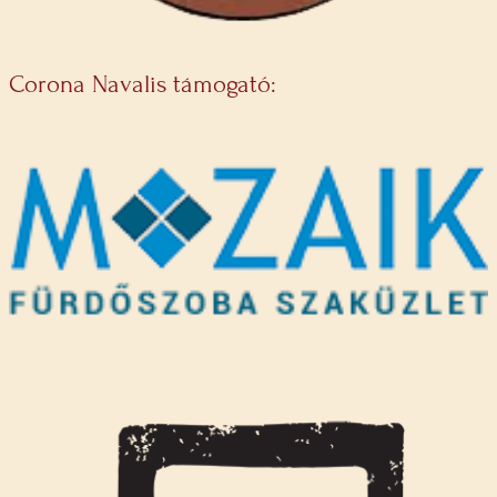
Corona Navalis támogató: