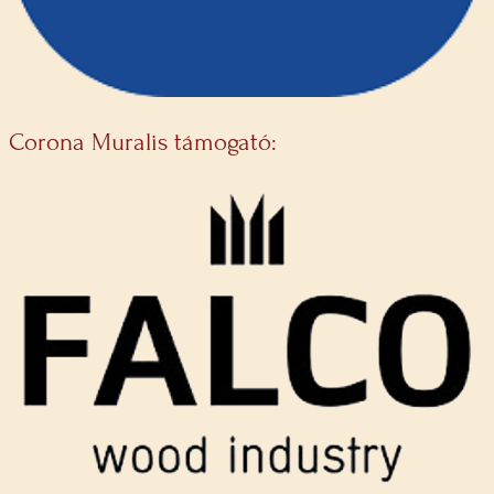
Corona Muralis támogató: