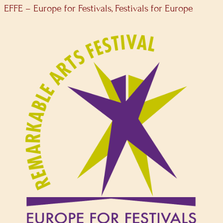
EFFE – Europe for Festivals, Festivals for Europe