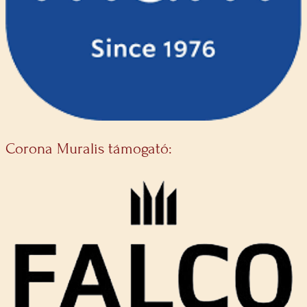
Corona Muralis támogató: