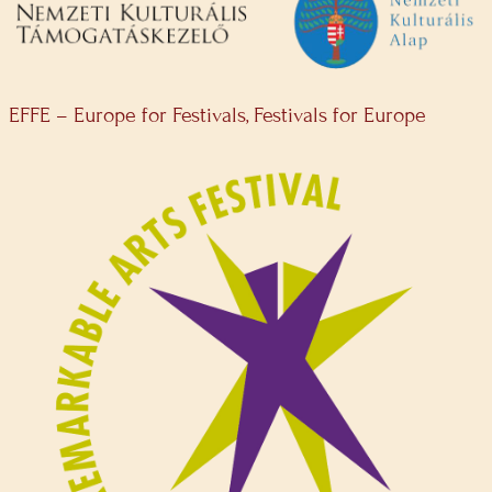
EFFE – Europe for Festivals, Festivals for Europe