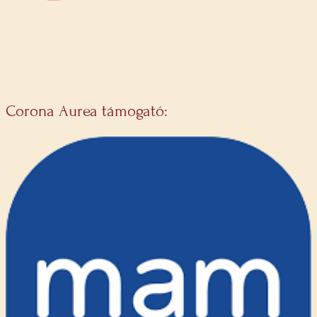
Corona Aurea támogató: