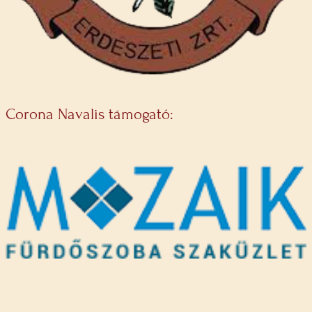
Corona Navalis támogató: