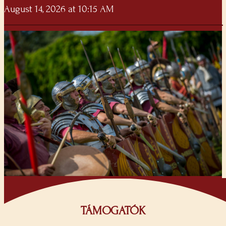
August 14, 2026 at 10:15 AM
TÁMOGATÓK