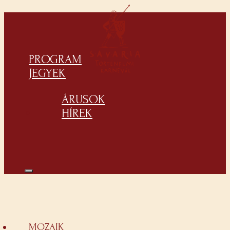
PROGRAM
JEGYEK
ÁRUSOK
HÍREK
MOZAIK