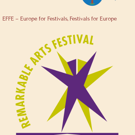
EFFE – Europe for Festivals, Festivals for Europe