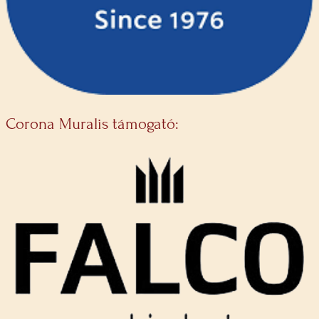
Corona Muralis támogató: