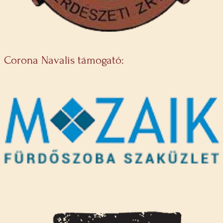
Corona Navalis támogató: