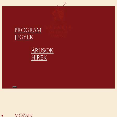
PROGRAM
JEGYEK
ÁRUSOK
HÍREK
MOZAIK