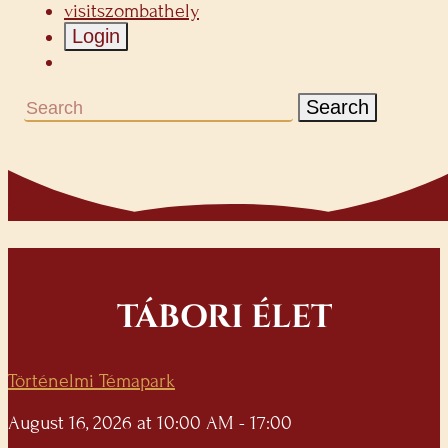
visitszombathely
Login
Search
TÁBORI ÉLET
Történelmi Témapark
August 16, 2026 at 10:00 AM - 17:00