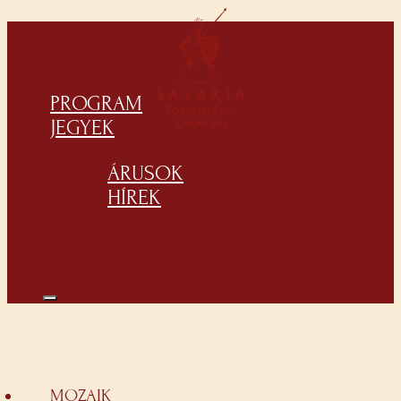
PROGRAM
JEGYEK
ÁRUSOK
HÍREK
MOZAIK