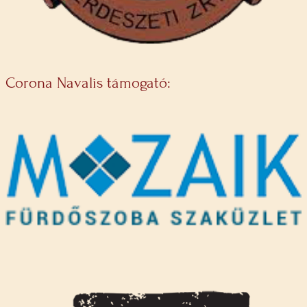
Corona Navalis támogató: