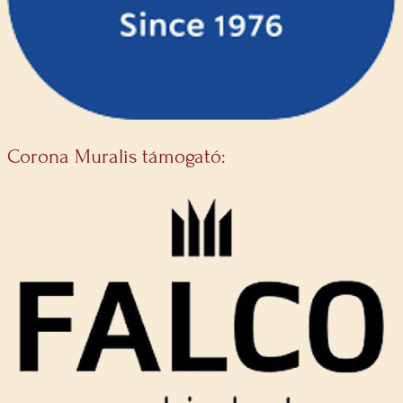
Corona Muralis támogató: