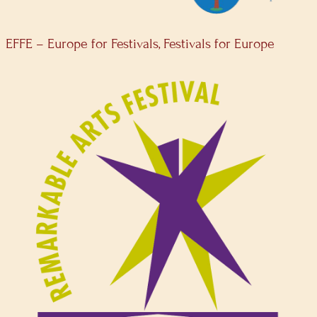
EFFE – Europe for Festivals, Festivals for Europe