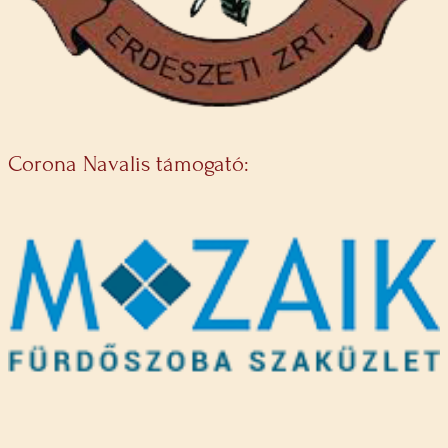
Corona Navalis támogató: