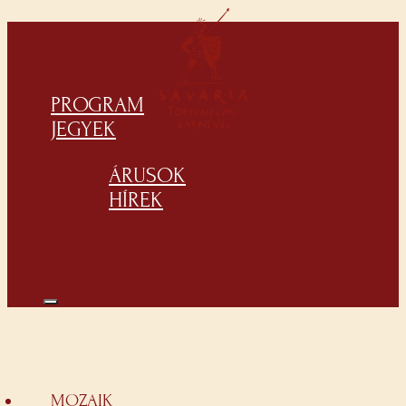
PROGRAM
JEGYEK
ÁRUSOK
HÍREK
MOZAIK