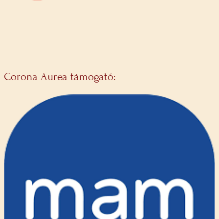
Corona Aurea támogató: