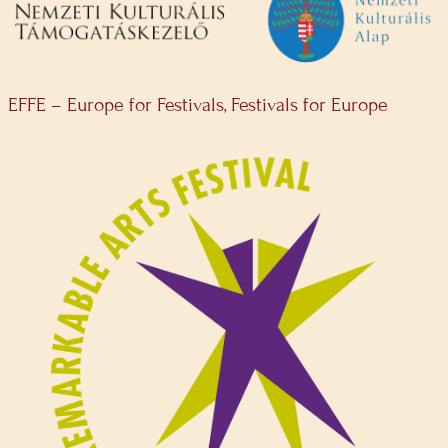
EFFE – Europe for Festivals, Festivals for Europe