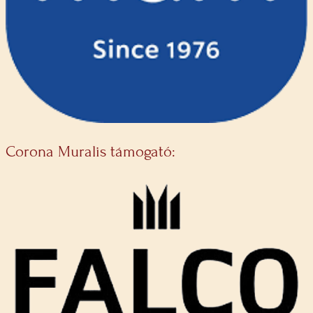
Corona Muralis támogató: