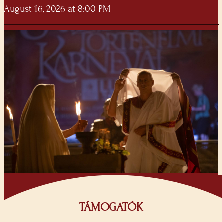
August 16, 2026 at 8:00 PM
TÁMOGATÓK