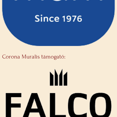
Corona Muralis támogató: