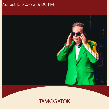
August 15, 2026 at 9:00 PM
TÁMOGATÓK