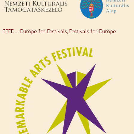
EFFE – Europe for Festivals, Festivals for Europe