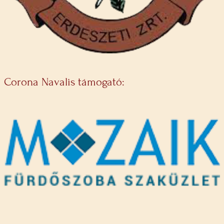
Corona Navalis támogató: