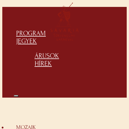
PROGRAM
JEGYEK
ÁRUSOK
HÍREK
MOZAIK