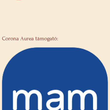
Corona Aurea támogató: