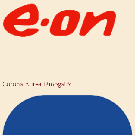
Corona Aurea támogató: