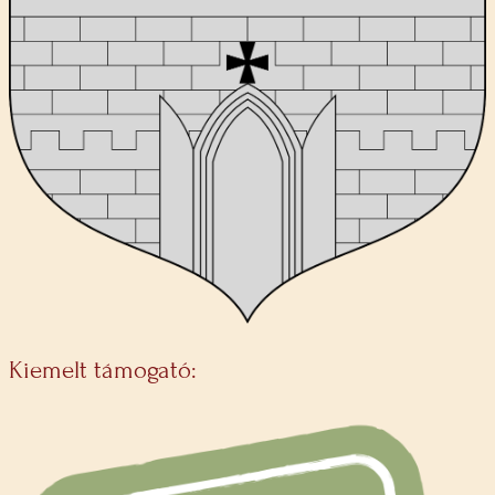
Kiemelt támogató: