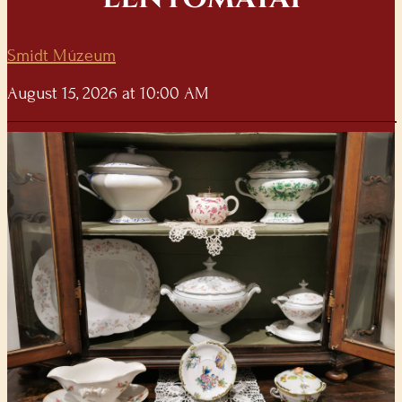
Smidt Múzeum
August 15, 2026 at 10:00 AM