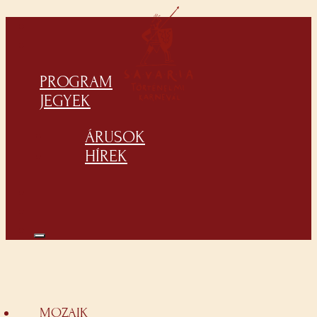
PROGRAM
JEGYEK
ÁRUSOK
HÍREK
MOZAIK