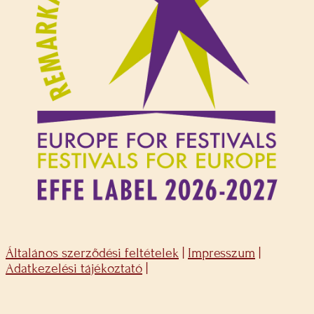
Általános szerződési feltételek
|
Impresszum
|
Adatkezelési tájékoztató
|