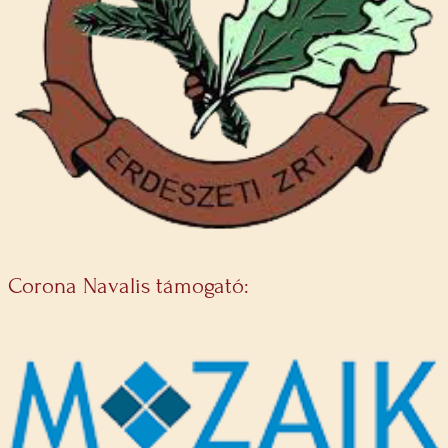
Corona Navalis támogató: