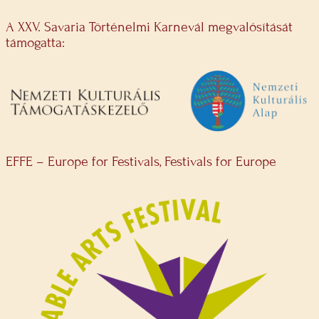
A XXV. Savaria Történelmi Karnevál megvalósítását
támogatta:
EFFE – Europe for Festivals, Festivals for Europe