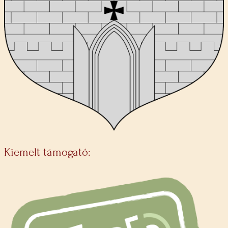
Kiemelt támogató: