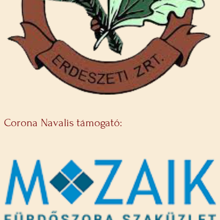
Corona Navalis támogató: