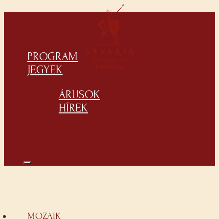
PROGRAM
JEGYEK
ÁRUSOK
HÍREK
MOZAIK