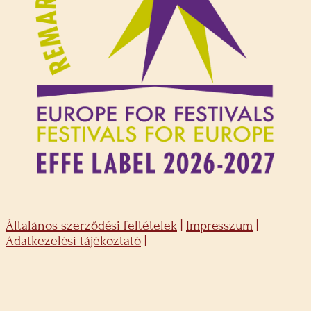
Általános szerződési feltételek
|
Impresszum
|
Adatkezelési tájékoztató
|