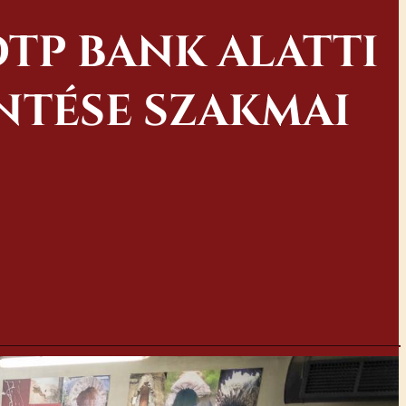
OTP BANK ALATTI
NTÉSE SZAKMAI