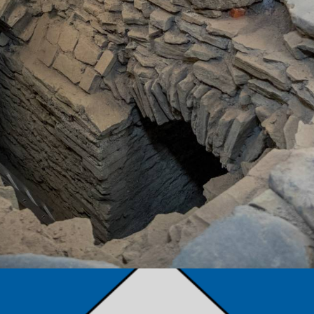
TÁMOGATÓK