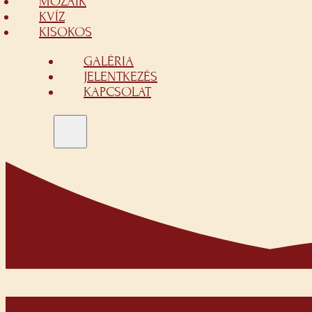
MOZAIK
KVÍZ
KISOKOS
GALÉRIA
JELENTKEZÉS
KAPCSOLAT