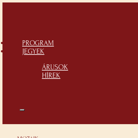
PROGRAM
JEGYEK
ÁRUSOK
HÍREK