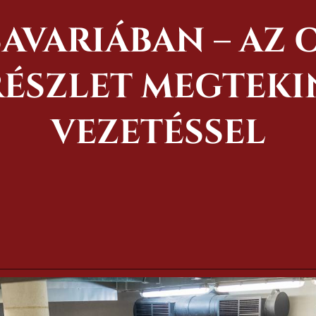
SAVARIÁBAN – AZ 
ÉSZLET MEGTEKI
VEZETÉSSEL