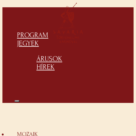
PROGRAM
JEGYEK
ÁRUSOK
HÍREK
MOZAIK