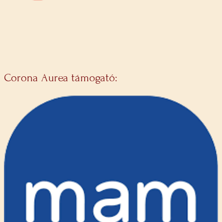
Corona Aurea támogató: