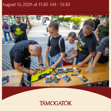
August 15, 2026 at 11:30 AM - 15:30
TÁMOGATÓK