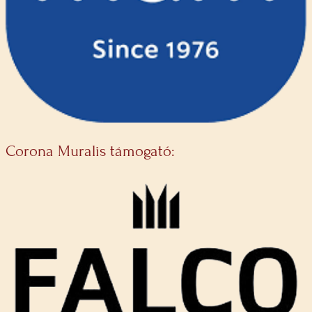
Corona Muralis támogató: