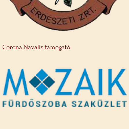
Corona Navalis támogató: