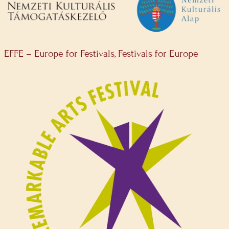
EFFE – Europe for Festivals, Festivals for Europe