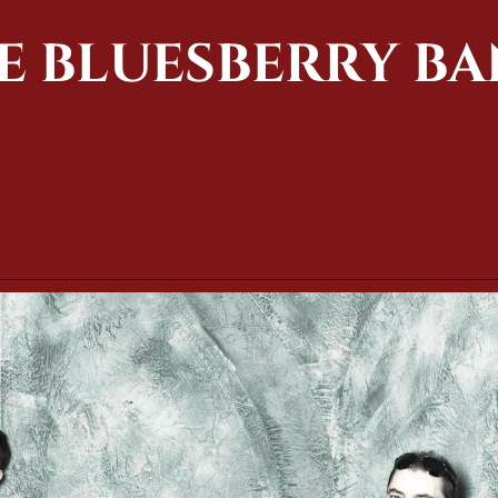
E BLUESBERRY BA