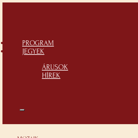
PROGRAM
JEGYEK
ÁRUSOK
HÍREK