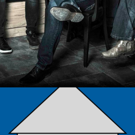
TÁMOGATÓK