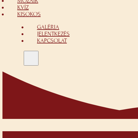
MOZAIK
KVÍZ
KISOKOS
GALÉRIA
JELENTKEZÉS
KAPCSOLAT