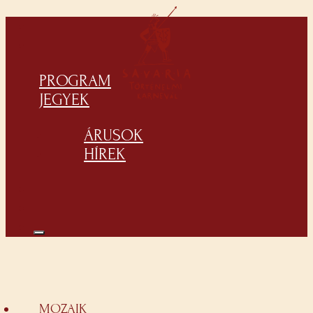
PROGRAM
JEGYEK
ÁRUSOK
HÍREK
MOZAIK