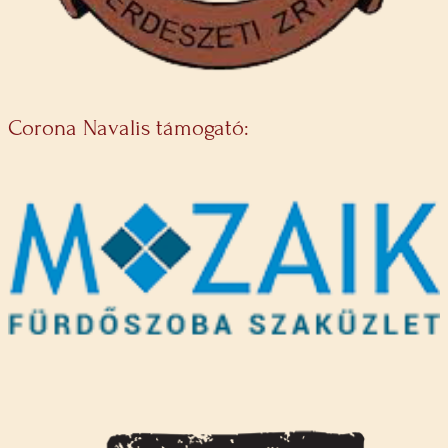
Corona Navalis támogató: