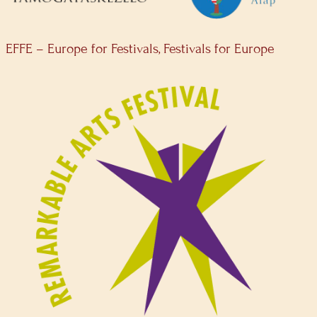
EFFE – Europe for Festivals, Festivals for Europe