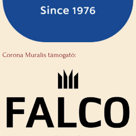
Corona Muralis támogató: