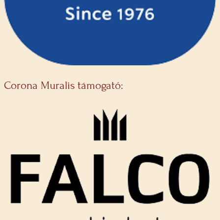
Corona Muralis támogató: