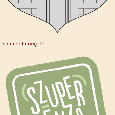
Kiemelt támogató: