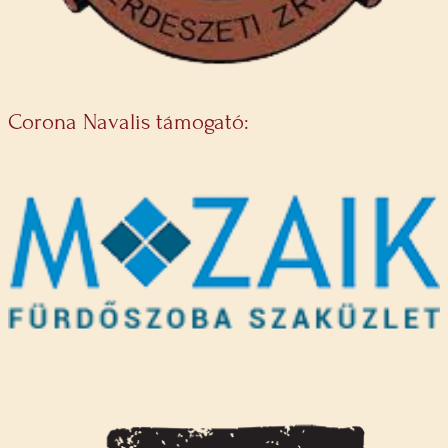
Corona Navalis támogató: