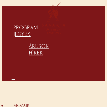
PROGRAM
JEGYEK
ÁRUSOK
HÍREK
MOZAIK