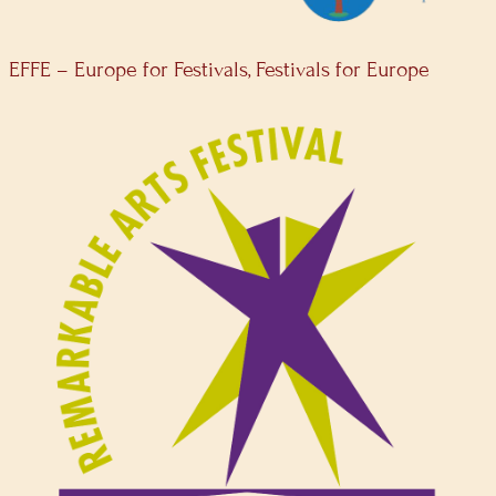
EFFE – Europe for Festivals, Festivals for Europe