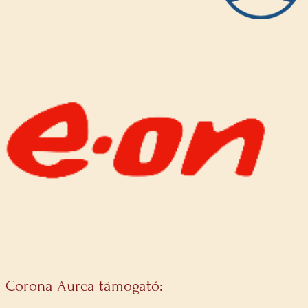
Corona Aurea támogató: