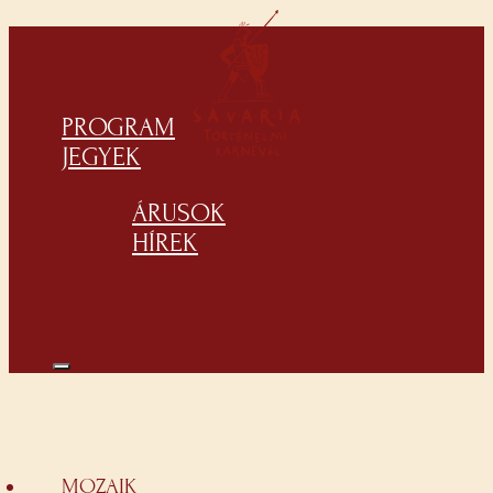
PROGRAM
JEGYEK
ÁRUSOK
HÍREK
MOZAIK