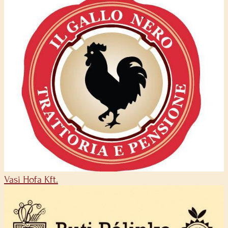
Vasi Hofa Kft.