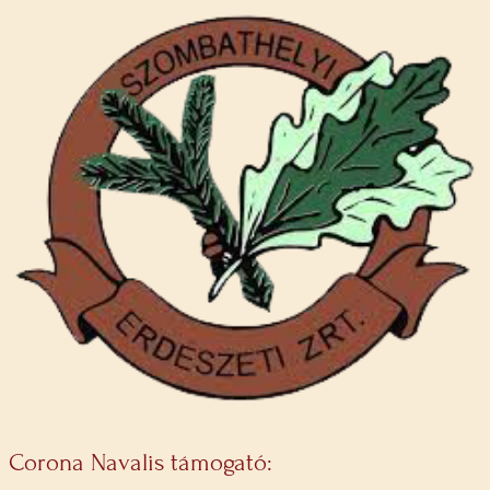
Corona Navalis támogató: