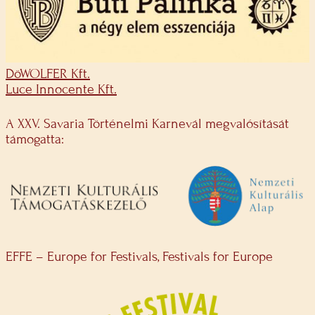
DöWOLFER Kft.
Luce Innocente Kft.
A XXV. Savaria Történelmi Karnevál megvalósítását
támogatta:
EFFE – Europe for Festivals, Festivals for Europe