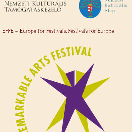
EFFE – Europe for Festivals, Festivals for Europe