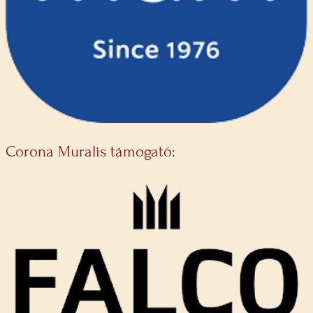
Corona Muralis támogató: