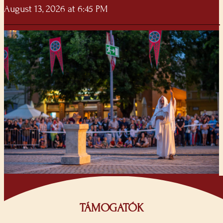
August 13, 2026 at 6:45 PM
TÁMOGATÓK