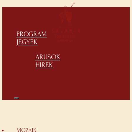
PROGRAM
JEGYEK
ÁRUSOK
HÍREK
MOZAIK