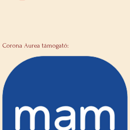
Corona Aurea támogató: