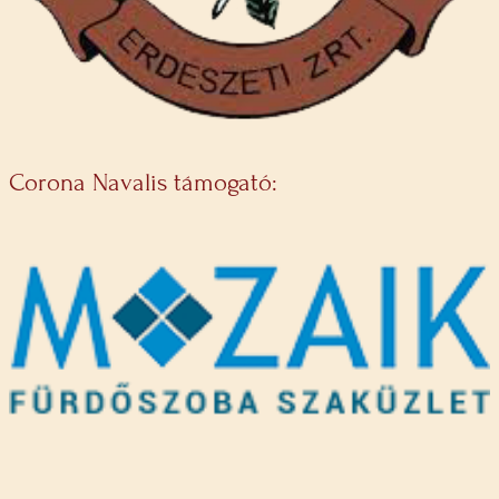
Corona Navalis támogató: