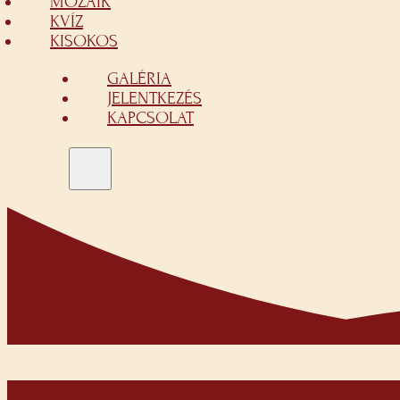
MOZAIK
KVÍZ
KISOKOS
GALÉRIA
JELENTKEZÉS
KAPCSOLAT