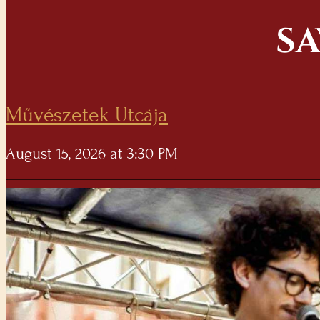
SA
Művészetek Utcája
August 15, 2026 at 3:30 PM