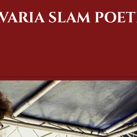
VARIA SLAM POE