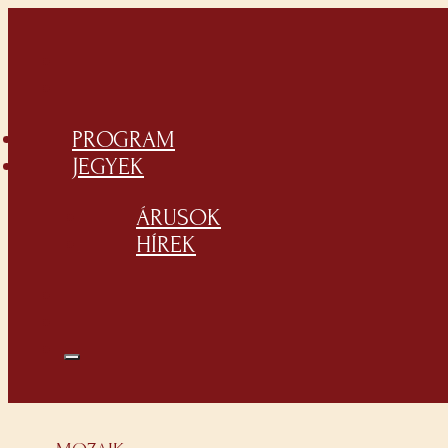
PROGRAM
JEGYEK
ÁRUSOK
HÍREK