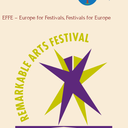
EFFE – Europe for Festivals, Festivals for Europe