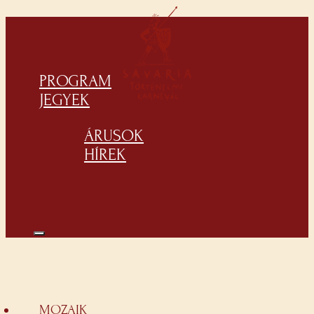
PROGRAM
JEGYEK
ÁRUSOK
HÍREK
MOZAIK