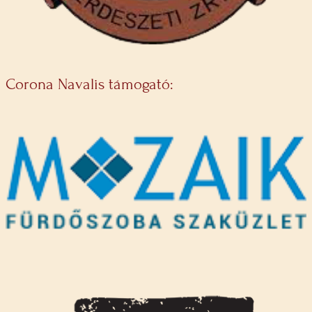
Corona Navalis támogató: