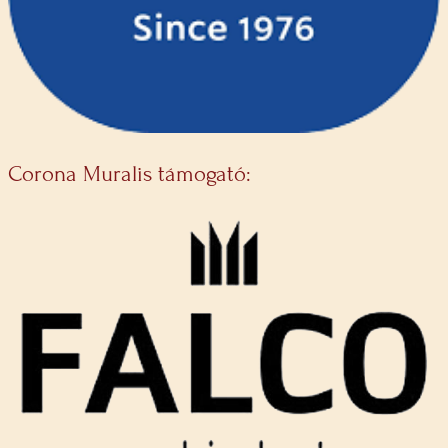
Corona Muralis támogató: