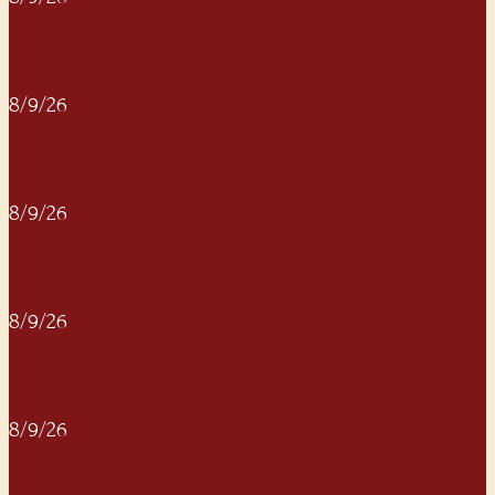
8/9/26
8/9/26
8/9/26
8/9/26