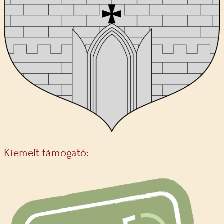
Kiemelt támogató: