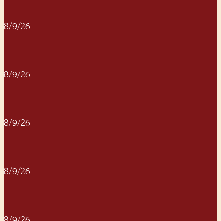
8/9/26
8/9/26
8/9/26
8/9/26
8/9/26