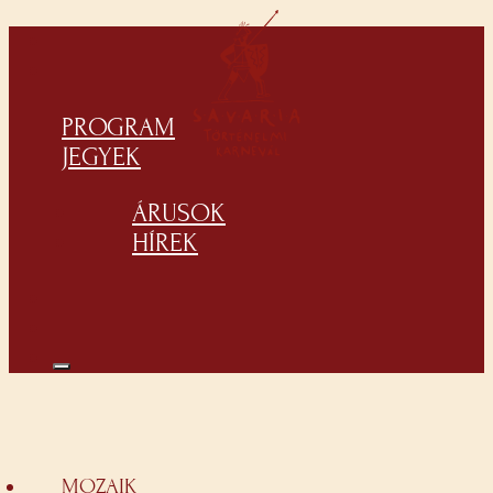
PROGRAM
JEGYEK
ÁRUSOK
HÍREK
MOZAIK