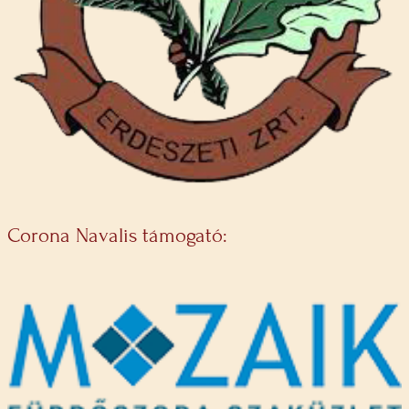
Corona Navalis támogató: