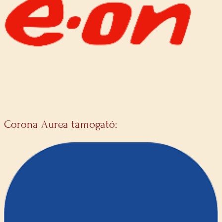
Corona Aurea támogató: