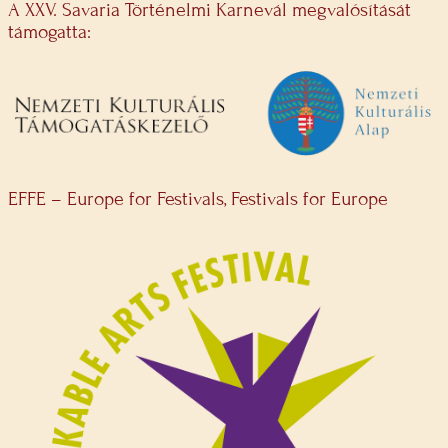
A XXV. Savaria Történelmi Karnevál megvalósítását
támogatta:
EFFE – Europe for Festivals, Festivals for Europe