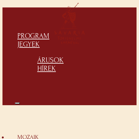
PROGRAM
JEGYEK
ÁRUSOK
HÍREK
MOZAIK