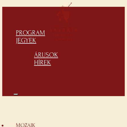
PROGRAM
JEGYEK
ÁRUSOK
HÍREK
MOZAIK