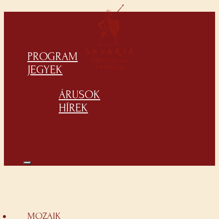
PROGRAM
JEGYEK
ÁRUSOK
HÍREK
MOZAIK