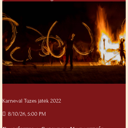
Karnevál Tüzes játék 2022
8/10/26, 5:00 PM