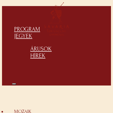
PROGRAM
JEGYEK
ÁRUSOK
HÍREK
MOZAIK