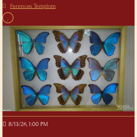
Ferences Templom
8/13/26, 1:00 PM