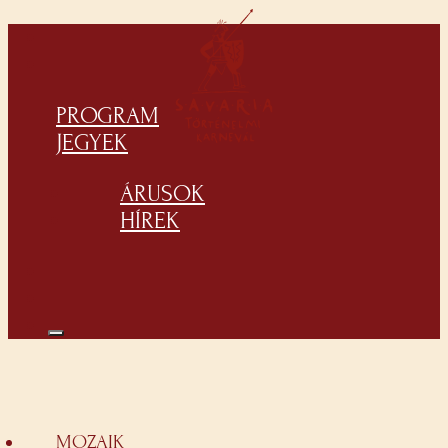
PROGRAM
JEGYEK
ÁRUSOK
HÍREK
MOZAIK