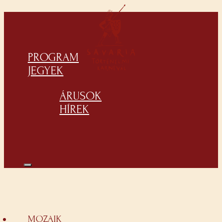
PROGRAM
JEGYEK
ÁRUSOK
HÍREK
MOZAIK