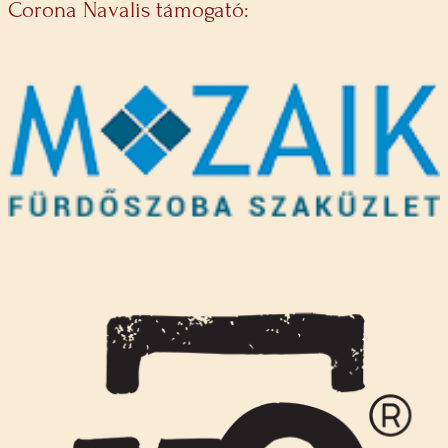
Corona Navalis támogató: