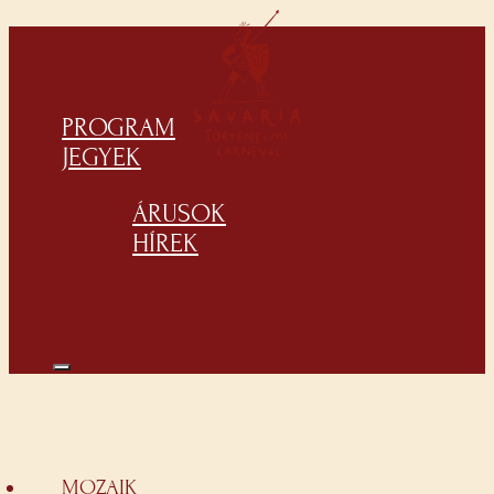
PROGRAM
JEGYEK
ÁRUSOK
HÍREK
MOZAIK