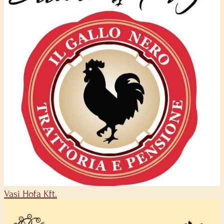
Vasi Hofa Kft.