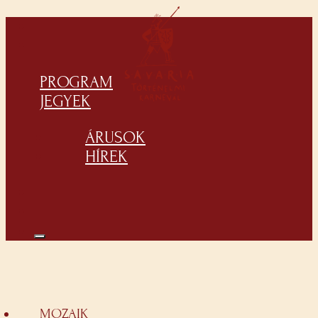
PROGRAM
JEGYEK
ÁRUSOK
HÍREK
MOZAIK