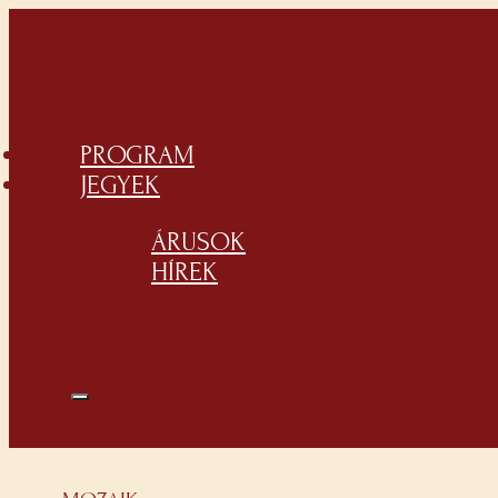
PROGRAM
JEGYEK
ÁRUSOK
HÍREK