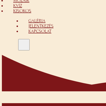
MOZAIK
KVÍZ
KISOKOS
GALÉRIA
JELENTKEZÉS
KAPCSOLAT