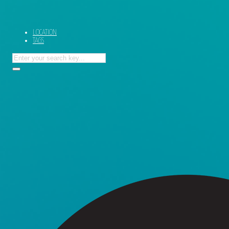
LOCATION
TAGS